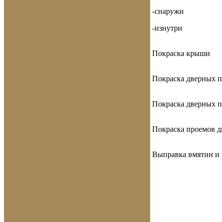
-снаружи
-изнутри
Покраска крыши
Покраска дверных 
Покраска дверных 
Покраска проемов д
Выправка вмятин и 