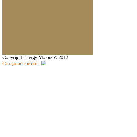
Copyright Energy Motors © 2012
Создание сайтов