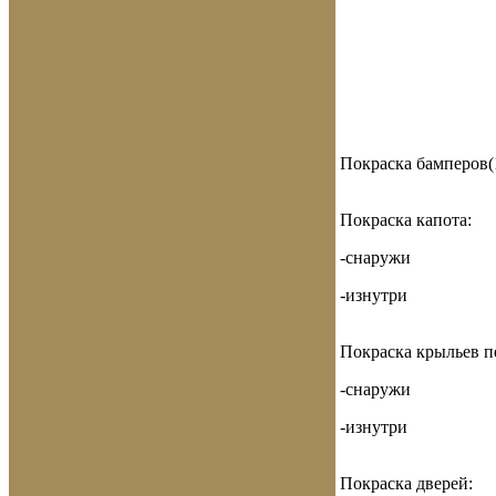
Покраска бамперов(
Покраска капота:
-снаружи
-изнутри
Покраска крыльев п
-снаружи
-изнутри
Покраска дверей: